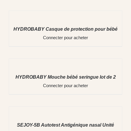
DÉTAILS
HYDROBABY Casque de protection pour bébé
Connecter pour acheter
DÉTAILS
HYDROBABY Mouche bébé seringue lot de 2
Connecter pour acheter
DÉTAILS
SEJOY-5B Autotest Antigénique nasal Unité