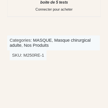
boite de 5 tests
Connecter pour acheter
Categories:
MASQUE
,
Masque chirurgical
adulte
,
Nos Produits
SKU:
M250RE-1