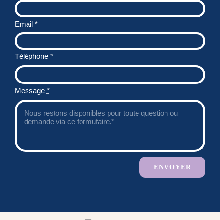
Email
*
Téléphone
*
Message
*
ENVOYER