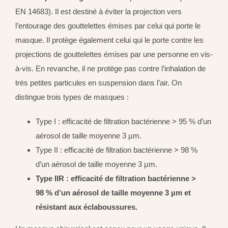
EN 14683). Il est destiné à éviter la projection vers
l’entourage des gouttelettes émises par celui qui porte le
masque. Il protège également celui qui le porte contre les
projections de gouttelettes émises par une personne en vis-
à-vis. En revanche, il ne protège pas contre l’inhalation de
très petites particules en suspension dans l’air. On
distingue trois types de masques :
Type I : efficacité de filtration bactérienne > 95 % d’un
aérosol de taille moyenne 3 µm.
Type II : efficacité de filtration bactérienne > 98 %
d’un aérosol de taille moyenne 3 µm.
Type IIR : efficacité de filtration bactérienne >
98 % d’un aérosol de taille moyenne 3 µm et
résistant aux éclaboussures.