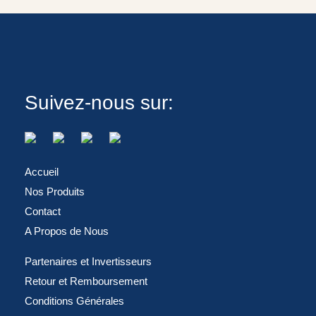
Suivez-nous sur:
Accueil
Nos Produits
Contact
A Propos de Nous
Partenaires et Invertisseurs
Retour et Remboursement
Conditions Générales