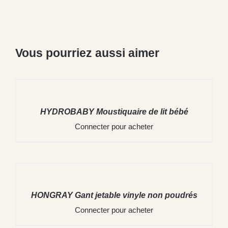
Vous pourriez aussi aimer
DÉTAILS
HYDROBABY Moustiquaire de lit bébé
Connecter pour acheter
DÉTAILS
HONGRAY Gant jetable vinyle non poudrés
Connecter pour acheter