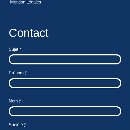
Mention Légales
Contact
Sujet
*
Prénom
*
Nom
*
Société
*